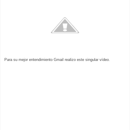
Para su mejor entendimiento Gmail realizo este singular vídeo.