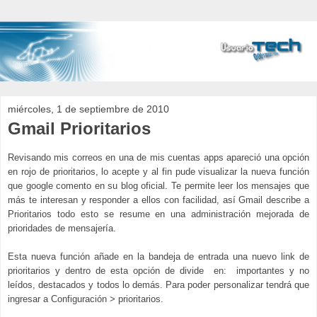
miércoles, 1 de septiembre de 2010
Gmail Prioritarios
Revisando mis correos en una de mis cuentas apps apareció una opción
en rojo de prioritarios, lo acepte y al fin pude visualizar la nueva función
que google comento en su blog oficial.
T
e permite leer los mensajes que
más te interesan y responder a ellos con facilidad, así Gmail describe a
Prioritarios todo esto se resume en una administración mejorada de
prioridades de mensajería.
Esta nueva función añade en la bandeja de entrada una nuevo link de
prioritarios y dentro de esta opción de divide en: importantes y no
leídos, destacados y todos lo demás. Para poder personalizar tendrá que
ingresar a Configuración > prioritarios.