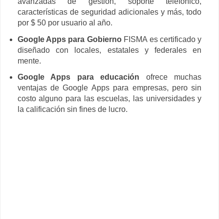
avanzadas de gestión, soporte telefónico,
características de seguridad adicionales y más, todo
por $ 50 por usuario al año.
Google Apps para Gobierno
FISMA es certificado y
diseñado con locales, estatales y federales en
mente.
Google Apps para educación
ofrece muchas
ventajas de Google Apps para empresas, pero sin
costo alguno para las escuelas, las universidades y
la calificación sin fines de lucro.