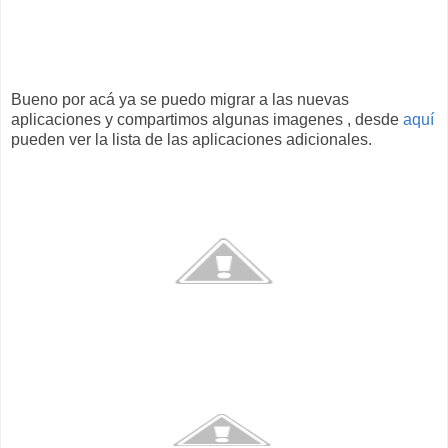
Bueno por acá ya se puedo migrar a las nuevas
aplicaciones
y compartimos algunas
imagenes
, desde
aquí
pueden ver la lista de las
aplicaciones
adicionales.