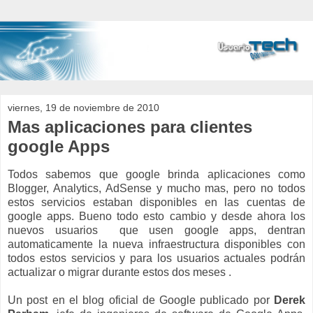
viernes, 19 de noviembre de 2010
Mas aplicaciones para clientes
google Apps
Todos sabemos que google brinda
aplicaciones
como
Blogger,
Analytics
, AdSense y mucho mas, pero no todos
estos servicios estaban disponibles en las cuentas de
google
apps
. Bueno todo esto cambio y desde ahora los
nuevos usuarios que usen google
apps
,
dentran
automaticamente
la nueva infraestructura disponibles con
todos estos servicios y para los usuarios actuales podrán
actualizar o migrar durante estos dos meses .
Un post en el blog oficial de Google publicado por
Derek