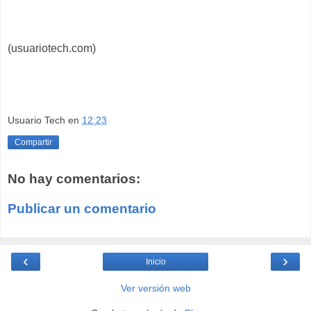
(usuariotech.com)
Usuario Tech
en
12:23
Compartir
No hay comentarios:
Publicar un comentario
‹
›
Inicio
Ver versión web