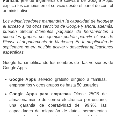
Parham
, jefe de ingenieros de software de Google Apps,
explica los cambios en el servicio desde el panel de control
administrativo.
Los administradores mantendrán la capacidad de bloquear
el acceso a los otros servicios de Google y ahora, además,
pueden ofrecer diferentes paquetes de herramientas a
diferentes grupos, por ejemplo podrán permitir el uso de
Picasa al departamento de Marketing. En la ampliación de
septiembre no era posible activar y desactivar aplicaciones
específicas.
Google ha simplificando los nombres de las versiones de
Google Apps:
Google Apps
servicio gratuito dirigido a familias,
empresarios y otros grupos de hasta 50 usuarios.
Google Apps para empresas
Ofrece 25GB de
almacenamiento de correo electrónico por usuario,
una garantía de operatividad del 99,9%, las
capacidades de migración de datos, herramientas