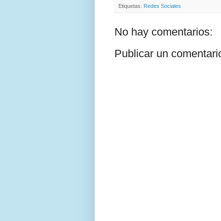
Etiquetas:
Redes Sociales
No hay comentarios:
Publicar un comentari