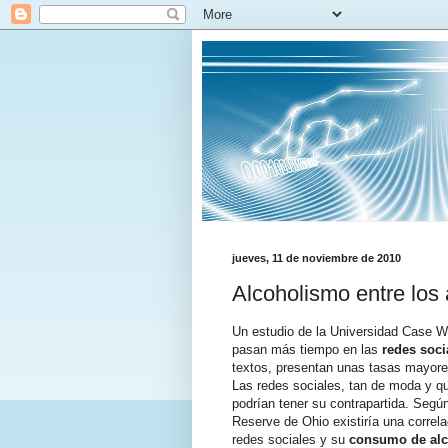
jueves, 11 de noviembre de 2010
Alcoholismo entre los
Un estudio de la Universidad Case W
pasan más tiempo en las
redes soci
textos, presentan unas tasas mayor
Las redes sociales, tan de moda y q
podrían tener su contrapartida. Segú
Reserve de Ohio existiría una correla
redes sociales y su
consumo de alc