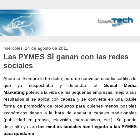
miércoles, 24 de agosto de 2011
Las PYMES SÍ ganan con las redes
sociales
Ahora sí. Siempre lo he dicho, pero de nuevo un estudio certifica lo
que ya sospechaba y defendía: el
Social Media
Marketing
potencia la vida de las pequeñas empresas, mejora sus
resultados si se aplica con cabeza y se convierte en una loable
forma de promoción de productos para quienes menos posibles
económicos tienen a la hora de apelar a canales tradicionales
(publicidad en prensa, televisión, marquesinas, etc.). Se puede
decir alto y claro:
los medios sociales han llegado a las PYMES
para quedarse
.