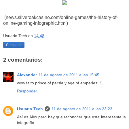
(news.silveroakcasino.com/online-games/the-history-of-
online-gaming-infographic.html)
Usuario Tech
en
14:48
Compartir
2 comentarios:
Alexander
11 de agosto de 2011 a las 15:45
wow falto prince of persia y age of emperies!!!1
Responder
Usuario Tech
11 de agosto de 2011 a las 23:23
Así es Alex pero hay que reconocer que esta interesante la
infografía