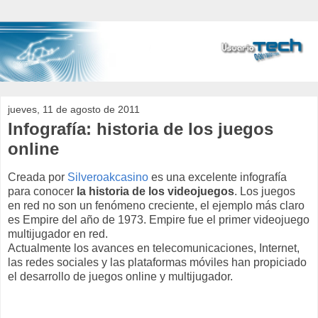
jueves, 11 de agosto de 2011
Infografía: historia de los juegos
online
Creada por
Silveroakcasino
es una excelente infografía
para conocer
la historia de los videojuegos
. Los juegos
en red no son un fenómeno creciente, el ejemplo más claro
es Empire del año de 1973. Empire fue el primer videojuego
multijugador en red.
Actualmente los avances en telecomunicaciones, Internet,
las redes sociales y las plataformas móviles han propiciado
el desarrollo de juegos online y multijugador.