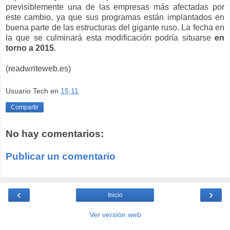
previsiblemente una de las empresas más afectadas por
este cambio, ya que sus programas están implantados en
buena parte de las estructuras del gigante ruso. La fecha en
la que se culminará esta modificación podría situarse
en
torno a 2015
.
(readwriteweb.es)
Usuario Tech
en
15:11
Compartir
No hay comentarios:
Publicar un comentario
‹
›
Inicio
Ver versión web