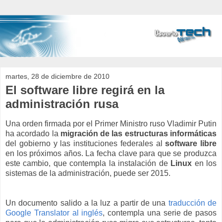
martes, 28 de diciembre de 2010
El software libre regirá en la
administración rusa
Una orden firmada por el Primer Ministro ruso Vladimir Putin
ha acordado la
migración de las estructuras informáticas
del gobierno y las instituciones federales al
software libre
en los próximos años. La fecha clave para que se produzca
este cambio, que contempla la instalación de
Linux
en los
sistemas de la administración, puede ser 2015.
Un documento salido a la luz a partir de una
traducción de
Google Translator al inglés
, contempla una serie de pasos