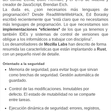
creador de JavaScript, Brendan Eich.
La duda es, ¿son necesarios más lenguajes de
programación? Desde ReadWriteWebHack, Ed Borasky
escribió recientemente que “está claro que no necesitamos
más lenguajes de programación. Lo que necesitamos son
implementaciones *eficientes*
de los que ya tenemos y
también IDEs y sistemas de control de versiones que
obligue a los informáticos a trabajar con disciplina”.
Los desarrolladores de
Mozilla Labs
han descrito de forma
resumida las características que están implantando a
Rust
,
con un pequeño nivel de detalle.
Orientado a la seguridad
Memoria de seguridad, para evitar bugs que sirvan
como brechas de seguridad. Gestión automática de
guardado.
Control de las modificaciones. Inmutables por
defecto. El estado de mutabilidad no se comparte
entre tareas.
Ejecución dinámica de seguridad: errores, registros,