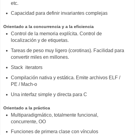
etc.
Capacidad para definir invariantes complejas
Orientado a la concurrencia y a la eficiencia
Control de la memoria explícita. Control de
localización y de etiquetas.
Tareas de peso muy ligero (corotinas). Facilidad para
convertir miles en millones.
Stack iterators
Compilación nativa y estática. Emite archivos ELF /
PE / Mach-o
Una interfaz simple y directa para C
Orientado a la práctica
Multiparadigmático, totalmente funcional,
concurrente, OO
Funciones de primera clase con vínculos