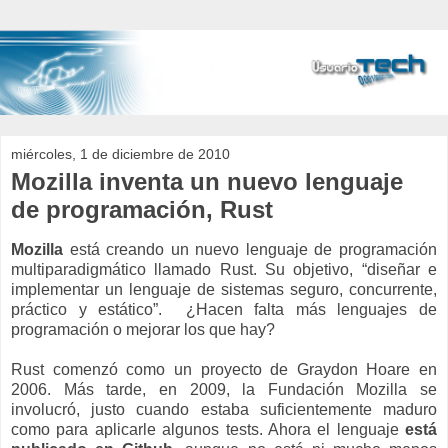
miércoles, 1 de diciembre de 2010
Mozilla inventa un nuevo lenguaje
de programación, Rust
Mozilla
está creando un nuevo lenguaje de programación
multiparadigmático llamado Rust. Su objetivo, “diseñar e
implementar un lenguaje de sistemas seguro, concurrente,
práctico y estático”. ¿Hacen falta más lenguajes de
programación o mejorar los que hay?
Rust comenzó como un proyecto de Graydon Hoare en
2006. Más tarde, en 2009, la Fundación Mozilla se
involucró, justo cuando estaba suficientemente maduro
como para aplicarle algunos tests. Ahora el lenguaje
está