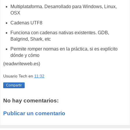
Multiplataforma. Desarrollado para Windows, Linux,
OSX
Cadenas UTF8
Funciona con cadenas nativas existentes. GDB,
Balgrind, Shark, etc
Permite romper normas en la práctica, si es explícito
dónde y cómo
(readwriteweb.es)
Usuario Tech
en
11:32
Compartir
No hay comentarios:
Publicar un comentario