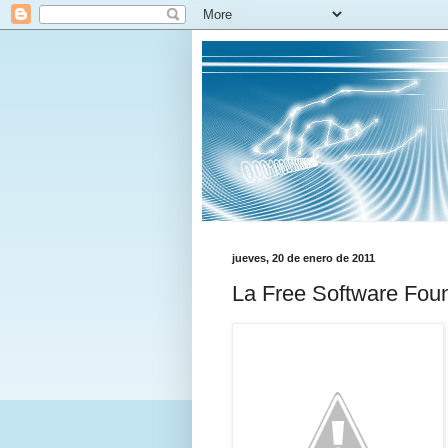
jueves, 20 de enero de 2011
La Free Software Fou