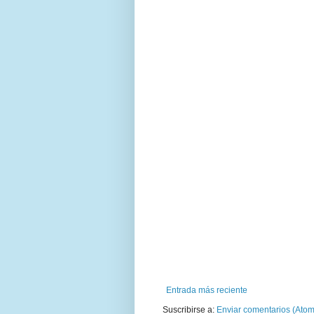
Entrada más reciente
Suscribirse a:
Enviar comentarios (Atom