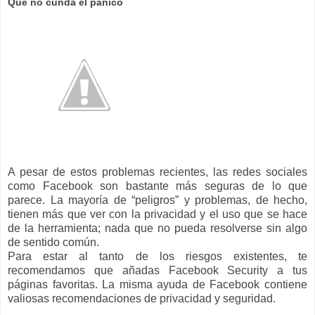
Que no cunda el pánico
A pesar de estos problemas recientes, las redes sociales
como Facebook son bastante más seguras de lo que
parece. La mayoría de “peligros” y problemas, de hecho,
tienen más que ver con la privacidad y el uso que se hace
de la herramienta; nada que no pueda resolverse sin algo
de sentido común.
Para estar al tanto de los riesgos existentes, te
recomendamos que añadas Facebook Security a tus
páginas favoritas. La misma ayuda de Facebook contiene
valiosas recomendaciones de privacidad y seguridad.