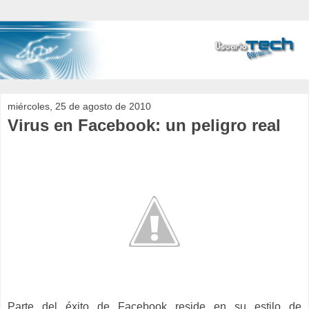
miércoles, 25 de agosto de 2010
Virus en Facebook: un peligro real
Parte del éxito de Facebook reside en su estilo de