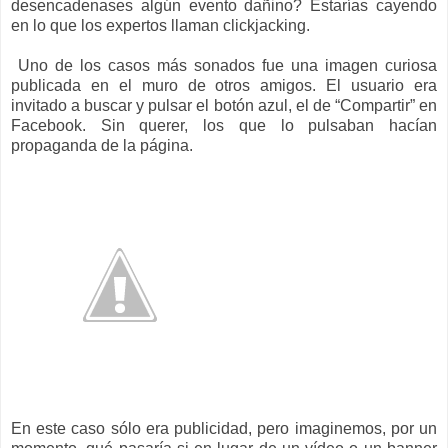
desencadenases algún evento dañino? Estarías cayendo
en lo que los expertos llaman clickjacking.
Uno de los casos más sonados fue una imagen curiosa
publicada en el muro de otros amigos. El usuario era
invitado a buscar y pulsar el botón azul, el de “Compartir” en
Facebook. Sin querer, los que lo pulsaban hacían
propaganda de la página.
En este caso sólo era publicidad, pero imaginemos, por un