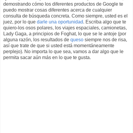
demostrando cómo los diferentes productos de Google te
puedo mostrar cosas diferentes acerca de cualquier
consulta de búsqueda concreta. Como siempre, usted es el
juez, por lo que
darle una oportunidad
. Escriba algo que te
quiero-los osos polares, los viajes espaciales, camionetas,
Lady Gaga, a principios de Foghat, lo que se le antoje (por
alguna razón, los resultados de
queso
siempre nos de risa,
así que trate de que si usted está momentáneamente
perplejo). No importa lo que sea, vamos a dar algo que le
permita sacar aún más en lo que te gusta.