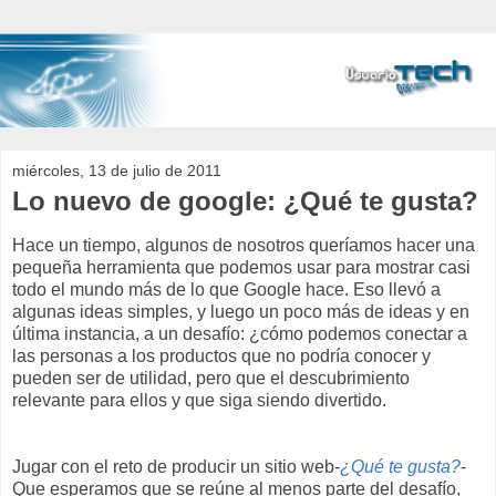
miércoles, 13 de julio de 2011
Lo nuevo de google: ¿Qué te gusta?
Hace un tiempo, algunos de nosotros queríamos hacer una
pequeña herramienta que podemos usar para mostrar casi
todo el mundo más de lo que Google hace. Eso llevó a
algunas ideas simples, y luego un poco más de ideas y en
última instancia, a un desafío: ¿cómo podemos conectar a
las personas a los productos que no podría conocer y
pueden ser de utilidad, pero que el descubrimiento
relevante para ellos y que siga siendo divertido.
Jugar con el reto de producir un sitio web-
¿Qué te gusta?
-
Que esperamos que se reúne al menos parte del desafío,