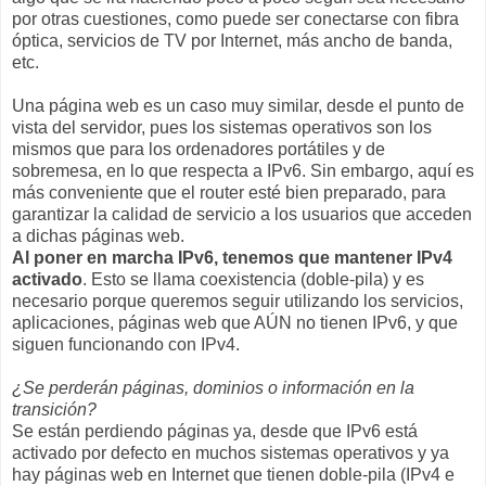
por otras cuestiones, como puede ser conectarse con fibra
óptica, servicios de TV por Internet, más ancho de banda,
etc.
Una página web es un caso muy similar, desde el punto de
vista del servidor, pues los sistemas operativos son los
mismos que para los ordenadores portátiles y de
sobremesa, en lo que respecta a IPv6. Sin embargo, aquí es
más conveniente que el router esté bien preparado, para
garantizar la calidad de servicio a los usuarios que acceden
a dichas páginas web.
Al poner en marcha IPv6, tenemos que mantener IPv4
activado
. Esto se llama coexistencia (doble-pila) y es
necesario porque queremos seguir utilizando los servicios,
aplicaciones, páginas web que AÚN no tienen IPv6, y que
siguen funcionando con IPv4.
¿Se perderán páginas, dominios o información en la
transición?
Se están perdiendo páginas ya, desde que IPv6 está
activado por defecto en muchos sistemas operativos y ya
hay páginas web en Internet que tienen doble-pila (IPv4 e