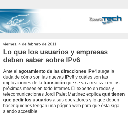
viernes, 4 de febrero de 2011
Lo que los usuarios y empresas
deben saber sobre IPv6
Ante el
agotamiento de las direcciones
IPv4
surge la
duda de cómo son las nuevas
IPv6
y cuáles son las
implicaciones de la
transición
que se va a realizar en los
próximos meses en todo Internet. El experto en redes y
telecomunicaciones Jordi Palet Martínez explica
qué tienen
que pedir los usuarios
a sus operadores y lo que deben
hacer quienes tengan una página web para que ésta siga
siendo accesible.