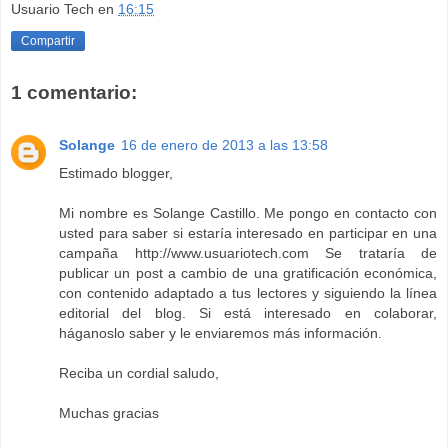
Usuario Tech
en
16:15
Compartir
1 comentario:
Solange
16 de enero de 2013 a las 13:58
Estimado blogger,
Mi nombre es Solange Castillo. Me pongo en contacto con
usted para saber si estaría interesado en participar en una
campaña http://www.usuariotech.com Se trataría de
publicar un post a cambio de una gratificación económica,
con contenido adaptado a tus lectores y siguiendo la línea
editorial del blog. Si está interesado en colaborar,
háganoslo saber y le enviaremos más información.
Reciba un cordial saludo,
Muchas gracias